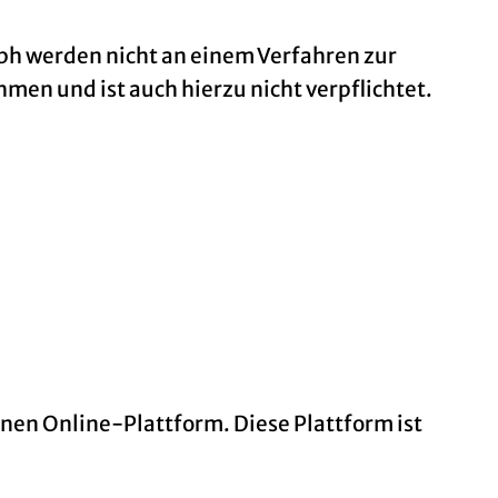
bh werden nicht an einem Verfahren zur
en und ist auch hierzu nicht verpflichtet.
enen Online-Plattform. Diese Plattform ist