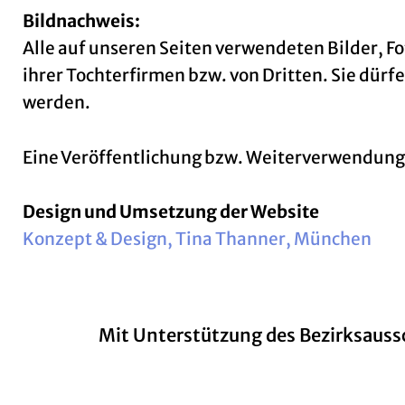
Bildnachweis:
Alle auf unseren Seiten verwendeten Bilder, F
ihrer Tochterfirmen bzw. von Dritten. Sie dü
werden.
Eine Veröffentlichung bzw. Weiterverwendung 
Design und Umsetzung der Website
Konzept & Design, Tina Thanner, München
Mit Unterstützung des Bezirksauss