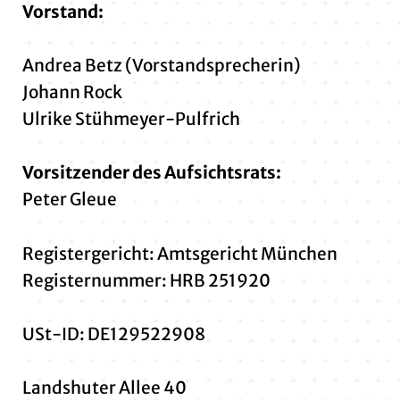
Vorstand:
Andrea Betz (Vorstandsprecherin)
Johann Rock
Ulrike Stühmeyer-Pulfrich
Vorsitzender des Aufsichtsrats:
Peter Gleue
Registergericht: Amtsgericht München
Registernummer: HRB 251920
USt-ID: DE129522908
Landshuter Allee 40