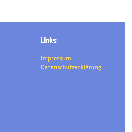
Links
Impressum
Datenschutzerklärung