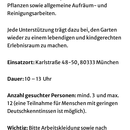
Pflanzen sowie allgemeine Aufräum- und
Reinigungsarbeiten.
Jede Unterstützung trägt dazu bei, den Garten
wieder zu einem lebendigen und kindgerechten
Erlebnisraum zu machen.
Einsatzort:
Karlstraße 48-50, 80333 München
Dauer:
10 – 13 Uhr
Anzahl gesuchter Personen:
mind. 3 und max.
12 (eine Teilnahme für Menschen mit geringen
Deutschkenntinssen ist möglich).
Wichtig:
Bitte Arbeitskleidung sowie nach